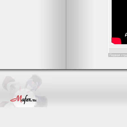
Первая стр